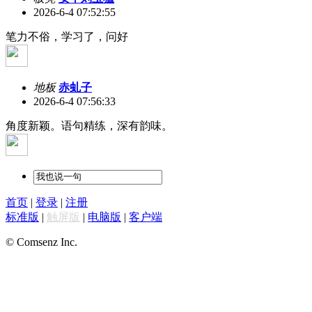
2026-6-4 07:52:55
笔力不俗，学习了，问好
地板
赤虬子
2026-6-4 07:56:33
角度新颖。语句精练，深有韵味。
首页
|
登录
|
注册
标准版
|
触屏版
|
电脑版
|
客户端
© Comsenz Inc.