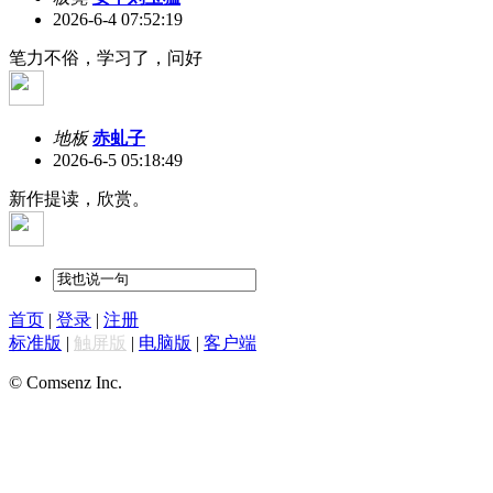
2026-6-4 07:52:19
笔力不俗，学习了，问好
地板
赤虬子
2026-6-5 05:18:49
新作提读，欣赏。
首页
|
登录
|
注册
标准版
|
触屏版
|
电脑版
|
客户端
© Comsenz Inc.