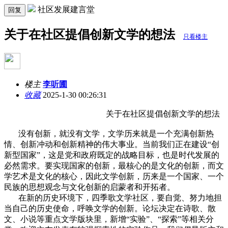
社区发展建言堂
回复
关于在社区提倡创新文学的想法
只看楼主
楼主
李听圃
收藏
2025-1-30 00:26:31
关于在社区提倡创新文学的想法
没有创新，就没有文学，文学历来就是一个充满创新热
情、创新冲动和创新精神的伟大事业。当前我们正在建设“创
新型国家”，这是党和政府既定的战略目标，也是时代发展的
必然需求。要实现国家的创新，最核心的是文化的创新，而文
学艺术是文化的核心，因此文学创新，历来是一个国家、一个
民族的思想观念与文化创新的启蒙者和开拓者。
在新的历史环境下，四季歌文学社区，要自觉、努力地担
当自己的历史使命，呼唤文学的创新。论坛决定在诗歌、散
文、小说等重点文学版块里，新增“实验”、“探索”等相关分