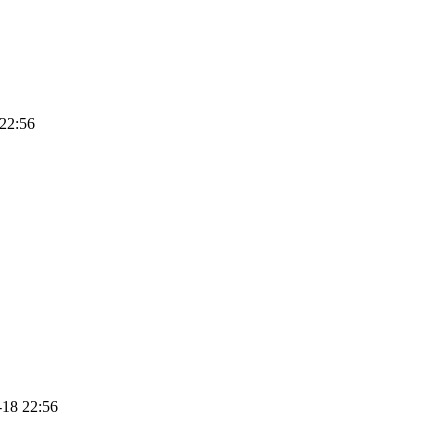
22:56
8 22:56