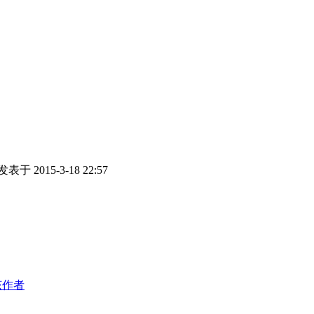
发表于 2015-3-18 22:57
该作者