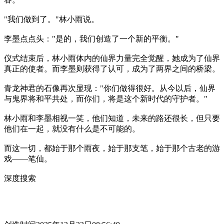
"我们做到了。"林小雨说。
李墨点点头："是的，我们创造了一个新的平衡。"
仪式结束后，林小雨体内的仙界力量完全觉醒，她成为了仙界
真正的使者。而李墨则获得了认可，成为了两界之间的桥梁。
青龙神君的石像再次显现："你们做得很好。从今以后，仙界
与鬼界将和平共处，而你们，将是这个新时代的守护者。"
林小雨和李墨相视一笑，他们知道，未来的路还很长，但只要
他们在一起，就没有什么是不可能的。
而这一切，都始于那个雨夜，始于那支笔，始于那个古老的游
戏——笔仙。
深度搜索