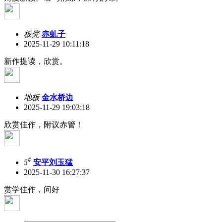
板凳
赤虬子
2025-11-29 10:11:18
新作提读，欣赏。
地板
金水桥边
2025-11-29 19:03:18
欣赏佳作，附议赤管！
#
5
安平刘玉猛
2025-11-30 16:27:37
赏学佳作，问好