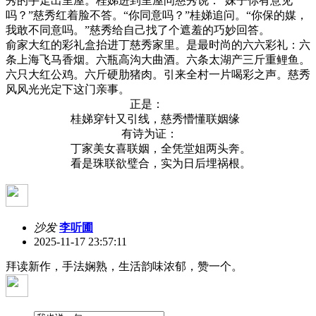
秀的手走出里屋。桂娣进到里屋问慈秀说：“妹子你有意见
吗？”慈秀红着脸不答。“你同意吗？”桂娣追问。“你保的媒，
我敢不同意吗。”慈秀给自己找了个遮羞的巧妙回答。
俞家大红的彩礼盒抬进丁慈秀家里。是最时尚的六六彩礼：六
条上海飞马香烟。六瓶高沟大曲酒。六条太湖产三斤重鲤鱼。
六只大红公鸡。六斤硬肋猪肉。引来全村一片喝彩之声。慈秀
风风光光定下这门亲事。
正是：
桂娣穿针又引线，慈秀懵懂联姻缘
有诗为证：
丁家美女喜联姻，全凭堂姐两头奔。
看是珠联欲璧合，实为日后埋祸根。
沙发
李听圃
2025-11-17 23:57:11
拜读新作，手法娴熟，生活韵味浓郁，赞一个。