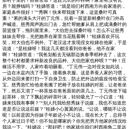
那村子里的？姓甚名谁？这娃儿长的咋样啊？家里有没有瓦
房？能挣钱吗？”桂娣答道：“就是咱们村西南方向俞家港的，
家庭条件很好！”“秀啊！快来帮我接下来，这篮桑叶可真
重！”累的满头大汗的丁元伟，抗着一苗篮新鲜桑叶在门外高
声喊道。慈秀闻声跑出门去，急忙帮她爹从肩上把成满桑叶的
苗篮接下，拖到屋里来。“大伯您去採桑叶啦！怎么不让慈秀
妹妹去帮你，光把她养在家里当花瓶看啊！”桂娣喜欢开玩
笑，对大伯也不例外。丁老汉这才发现侄女桂娣在他家，于是
说道：“是桂娣呀！我这几天都没看到你爸爸，他不在家
啊！”桂娣答道：“我爸划船去无锡那边换春季稻种去了，这次
整个钉村都要求种新改良的品种。大伯您家也种呗？”“种！庄
稼活不用学。人家咋着咱砸着。”丁元伟一边对侄女如此说，
一边在水盆内洗了手脸，接着换衣服。这是养蚕人家的习惯，
从外边回来要打扫一下自身卫生，防止把外边的瘟疫传给蚕宝
宝。慈秀急忙给他老爸搬了把椅子放在桂娣的对面，让老爸坐
下，然后又沏了一杯茶放在爸爸面前的茶几上。丁元伟坐下端
起茶杯，吹了下飘起的碎茶叶沫，轻轻吸允了一小口道：“桂
娣来找我有事啊？”“别人托我给慈秀妹子说媒，我也不知道您
老是否让说这莊媒？”桂娣小心翼翼的说。“让说，哪能不让说
呢！以前是因为你妹子年龄还小不让说，现在长大了，总得寻
个人家过日子吧！但不知是哪家的？你先把男方他家的情况给
我说一下。”桂娣说：“那好吧！他家就住咱们村西南角二里远