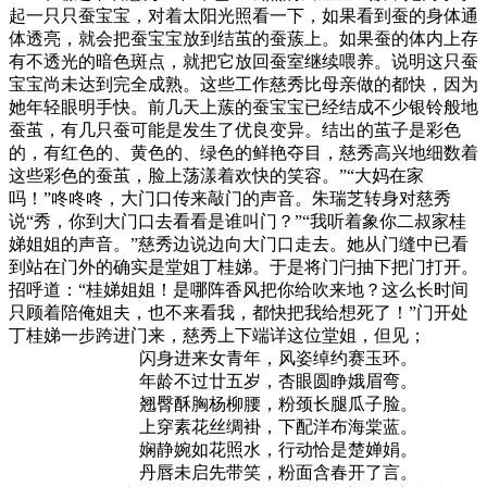
起一只只蚕宝宝，对着太阳光照看一下，如果看到蚕的身体通
体透亮，就会把蚕宝宝放到结茧的蚕蔟上。如果蚕的体内上存
有不透光的暗色斑点，就把它放回蚕室继续喂养。说明这只蚕
宝宝尚未达到完全成熟。这些工作慈秀比母亲做的都快，因为
她年轻眼明手快。前几天上蔟的蚕宝宝已经结成不少银铃般地
蚕茧，有几只蚕可能是发生了优良变异。结出的茧子是彩色
的，有红色的、黄色的、绿色的鲜艳夺目，慈秀高兴地细数着
这些彩色的蚕茧，脸上荡漾着欢快的笑容。”“大妈在家
吗！”咚咚咚，大门口传来敲门的声音。朱瑞芝转身对慈秀
说“秀，你到大门口去看看是谁叫门？”“我听着象你二叔家桂
娣姐姐的声音。”慈秀边说边向大门口走去。她从门缝中已看
到站在门外的确实是堂姐丁桂娣。于是将门闩抽下把门打开。
招呼道：“桂娣姐姐！是哪阵香风把你给吹来地？这么长时间
只顾着陪俺姐夫，也不来看我，都快把我给想死了！”门开处
丁桂娣一步跨进门来，慈秀上下端详这位堂姐，但见；
闪身进来女青年，风姿绰约赛玉环。
年龄不过廿五岁，杏眼圆睁娥眉弯。
翘臀酥胸杨柳腰，粉颈长腿瓜子脸。
上穿素花丝绸褂，下配洋布海棠蓝。
娴静婉如花照水，行动恰是楚婵娟。
丹唇未启先带笑，粉面含春开了言。