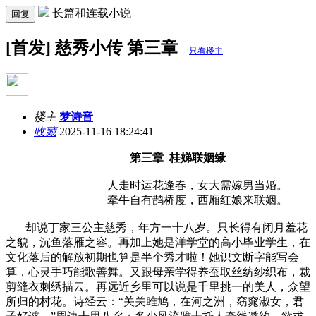
长篇和连载小说
回复
[首发] 慈秀小传 第三章
只看楼主
楼主
梦诗音
收藏
2025-11-16 18:24:41
第三章 桂娣联姻缘
人走时运花逢春，女大需嫁男当婚。
牵牛自有鹊桥度，西厢红娘来联姻。
却说丁家三公主慈秀，年方一十八岁。只长得有闭月羞花
之貌，沉鱼落雁之容。再加上她是洋学堂的高小毕业学生，在
文化落后的解放初期也算是半个秀才啦！她识文断字能写会
算，心灵手巧能歌善舞。又跟母亲学得养蚕取丝纺纱织布，裁
剪缝衣刺绣描云。再远近乡里可以说是千里挑一的美人，众望
所归的村花。诗经云：“关关雎鸠，在河之洲，窈窕淑女，君