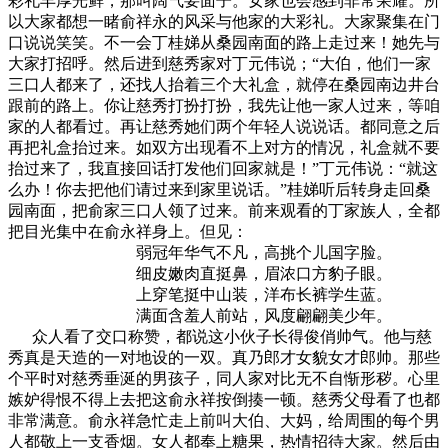
彩礼丰厚光鲜，那叫阔气要面子。女家也会感到非常荣耀。所
以大家都想一睹俞祥永的风采与他家的大彩礼。大家聚集在门
口说说笑笑。不一会丁桂娣从桑园南面的路上走过来！她先与
大家打招呼。然后进到慈秀家对丁元伟说；“大伯，他们一家
三口人都来了，还找人抬着三个大礼盒，就停在桑园南边井台
跟前的路上。你让慈秀打扮打扮，我先让他一家人过来，等咱
家的人都看过。再让慈秀她们两个年轻人说说话。都同意之后
再把礼盒抬过来。如双方出现看不上对方的情况，礼盒就不要
抬过来了，我直接回话打发他们回家就是！”丁元伟说：“就这
么办！你去把他们请过来到家里说话。”桂娣听后转身走回桑
园南面，把俞家三口人领了过来。前来观看的丁家族人，全都
把目光集中在俞永祥身上。但见：
弱冠年华气不凡，高挑个儿国字脸。
细皮嫩肉直挺鼻，眉浓口方豹子眼。
上穿笔挺中山装，洋布长裤学生蓝。
满面含羞人前站，风度翩翩美少年。
众人看了交口称赞，都说这小伙子长得俊俏帅气。他与慈
秀真是天造的一对地设的一双。真乃郎才女貌女才郎帅。那些
个平时对慈秀垂涎的男孩子，同人家对比无不自惭形秽。心里
嫉妒得恨不得上去把这俞永祥按倒揍一顿。慈秀父母看了也都
非常满意。俞永祥急忙走上前叫大伯、大妈，给周围的每个男
人都敬上一支香烟。女人都奉上糖果，热情招待大家。然后由