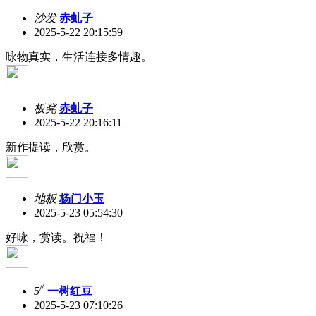
沙发
赤虬子
2025-5-22 20:15:59
咏物真实，生活连接多情趣。
板凳
赤虬子
2025-5-22 20:16:11
新作提读，欣赏。
地板
杨门小玉
2025-5-23 05:54:30
好咏，赏读。祝福！
#
5
一树红豆
2025-5-23 07:10:26