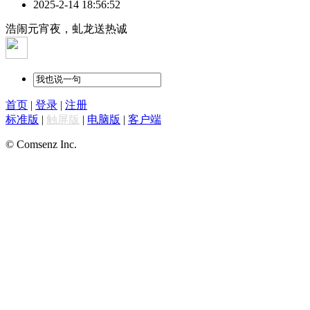
2025-2-14 18:56:52
浩闹元宵夜，虬龙送热诚
首页
|
登录
|
注册
标准版
|
触屏版
|
电脑版
|
客户端
© Comsenz Inc.