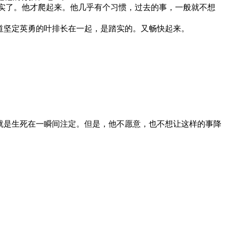
踏实了。他才爬起来。他几乎有个习惯，过去的事，一般就不想
道坚定英勇的叶排长在一起，是踏实的。又畅快起来。
。
就是生死在一瞬间注定。但是，他不愿意，也不想让这样的事降