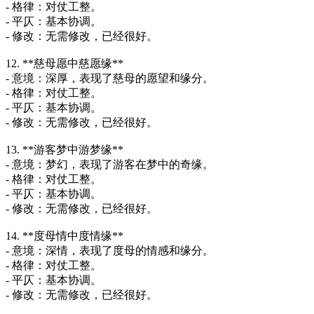
- 格律：对仗工整。
- 平仄：基本协调。
- 修改：无需修改，已经很好。
12. **慈母愿中慈愿缘**
- 意境：深厚，表现了慈母的愿望和缘分。
- 格律：对仗工整。
- 平仄：基本协调。
- 修改：无需修改，已经很好。
13. **游客梦中游梦缘**
- 意境：梦幻，表现了游客在梦中的奇缘。
- 格律：对仗工整。
- 平仄：基本协调。
- 修改：无需修改，已经很好。
14. **度母情中度情缘**
- 意境：深情，表现了度母的情感和缘分。
- 格律：对仗工整。
- 平仄：基本协调。
- 修改：无需修改，已经很好。