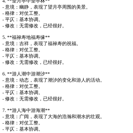
4. **望月亭中望亭林**
- 意境：幽静，表现了望月亭周围的美景。
- 格律：对仗工整。
- 平仄：基本协调。
- 修改：无需修改，已经很好。
5. **福禄寿地福寿缘**
- 意境：吉祥，表现了福禄寿的祝福。
- 格律：对仗工整。
- 平仄：基本协调。
- 修改：无需修改，已经很好。
6. **游人潮中游潮汐**
- 意境：动态，表现了潮汐的变化和游人的活动。
- 格律：对仗工整。
- 平仄：基本协调。
- 修改：无需修改，已经很好。
7. **游人海中游海潮**
- 意境：广阔，表现了大海的浩瀚和潮水的壮观。
- 格律：对仗工整。
- 平仄：基本协调。