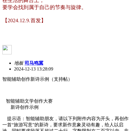
在生活的舞台上，
要学会找到属于自己的节奏与旋律。
【2024.12.9.首发】
地板
司马鸣冀
2024-12-13 13:28:09
智能辅助创作新诗示例（支持帖）
智能辅助文学创作大赛
新诗创作示例
提示语：智能辅助朋友，请以下列附件内容为开头，再创作
一首“旅游写意”的新诗，要求新作意象灵动有趣，给人以启
迪，同时要求段落不超过二十行，字数限制在二百字以内，非