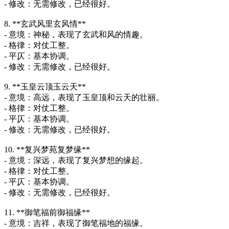
- 修改：无需修改，已经很好。
8. **玄武风里玄风情**
- 意境：神秘，表现了玄武和风的情趣。
- 格律：对仗工整。
- 平仄：基本协调。
- 修改：无需修改，已经很好。
9. **玉皇云顶玉云天**
- 意境：高远，表现了玉皇顶和云天的壮丽。
- 格律：对仗工整。
- 平仄：基本协调。
- 修改：无需修改，已经很好。
10. **复兴梦苑复梦缘**
- 意境：深远，表现了复兴梦想的缘起。
- 格律：对仗工整。
- 平仄：基本协调。
- 修改：无需修改，已经很好。
11. **御笔福前御福缘**
- 意境：吉祥，表现了御笔福地的福缘。