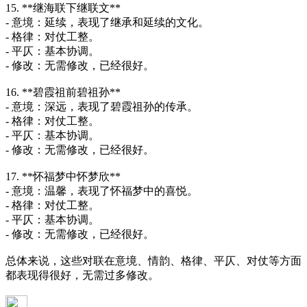
15. **继海联下继联文**
- 意境：延续，表现了继承和延续的文化。
- 格律：对仗工整。
- 平仄：基本协调。
- 修改：无需修改，已经很好。
16. **碧霞祖前碧祖孙**
- 意境：深远，表现了碧霞祖孙的传承。
- 格律：对仗工整。
- 平仄：基本协调。
- 修改：无需修改，已经很好。
17. **怀福梦中怀梦欣**
- 意境：温馨，表现了怀福梦中的喜悦。
- 格律：对仗工整。
- 平仄：基本协调。
- 修改：无需修改，已经很好。
总体来说，这些对联在意境、情韵、格律、平仄、对仗等方面
都表现得很好，无需过多修改。