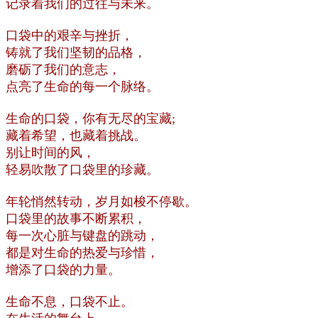
记录着我们的过往与未来。
口袋中的艰辛与挫折，
铸就了我们坚韧的品格，
磨砺了我们的意志，
点亮了生命的每一个脉络。
生命的口袋，你有无尽的宝藏;
藏着希望，也藏着挑战。
别让时间的风，
轻易吹散了口袋里的珍藏。
年轮悄然转动，岁月如梭不停歇。
口袋里的故事不断累积，
每一次心脏与键盘的跳动，
都是对生命的热爱与珍惜，
增添了口袋的力量。
生命不息，口袋不止。