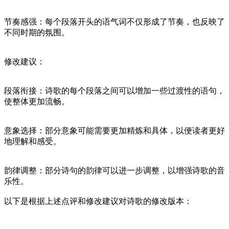
节奏感强：每个段落开头的语气词不仅形成了节奏，也反映了
不同时期的氛围。
修改建议：
段落衔接：诗歌的每个段落之间可以增加一些过渡性的语句，
使整体更加流畅。
意象选择：部分意象可能需要更加精炼和具体，以便读者更好
地理解和感受。
韵律调整：部分诗句的韵律可以进一步调整，以增强诗歌的音
乐性。
以下是根据上述点评和修改建议对诗歌的修改版本：