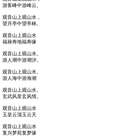
游客峰中游峰云。
观音山上观山水，
望月亭中望亭林。
观音山上观山水
福禄寿地福寿缘
观音山上观山水。
游人潮中游潮汐。
观音山上观山水。
游人海中游海潮
观音山上观山水。
玄武风里玄风情。
观音山上观山水
玉皇云顶玉云天
观音山上观山水
复兴梦苑复梦缘