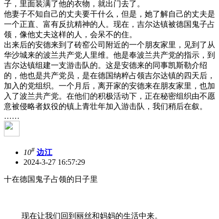
子，里面装满了他的衣物，就出门去了。
他妻子不知自己的丈夫要干什么，但是，她了解自己的丈夫是
一个正直、富有反抗精神的人。现在，吉尔达镇被德国鬼子占
领，像他丈夫这样的人，会呆不的住。
出来后的安德来到了砖窑公司附近的一个朋友家里，见到了从
华沙城来的波兰共产党人里维。他是奉波兰共产党的指示，到
吉尔达镇组建一支游击队的。这是安德来的同事凯斯勒介绍
的，他也是共产党员，是在德国纳粹占领吉尔达镇的四天后，
加入的党组织。一个月后，离开家的安德来在朋友家里，也加
入了波兰共产党。在他们的积极活动下，正在秘密组织由不愿
意被侵略者奴役的镇上青壮年加入游击队，我们稍后在叙。
……
#
10
边江
2024-3-27 16:57:29
十在德国鬼子占领的日子里
现在让我们回到丽丝和妈妈的生活中来。