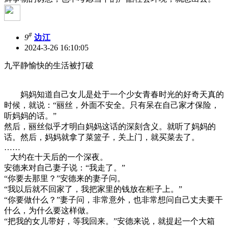
#
9
边江
2024-3-26 16:10:05
九平静愉快的生活被打破
妈妈知道自己女儿是处于一个少女青春时光的好奇天真的
时候，就说：“丽丝，外面不安全。只有呆在自己家才保险，
听妈妈的话。”
然后，丽丝似乎才明白妈妈这话的深刻含义。就听了妈妈的
话。然后，妈妈就拿了菜篮子，关上门，就买菜去了。
……
大约在十天后的一个深夜。
安德来对自己妻子说：“我走了。”
“你要去那里？”安德来的妻子问。
“我以后就不回家了，我把家里的钱放在柜子上。”
“你要做什么？”妻子问，非常意外，也非常想问自己丈夫要干
什么，为什么要这样做。
“把我的女儿带好，等我回来。”安德来说，就提起一个大箱