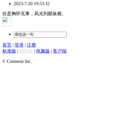
2023-7-20 19:53:32
自是胸怀无事，风光到眼纵横。
首页
|
登录
|
注册
标准版
|
触屏版
|
电脑版
|
客户端
© Comsenz Inc.