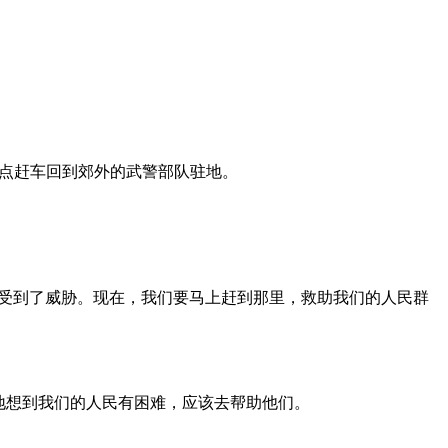
点赶车回到郊外的武警部队驻地。
全受到了威胁。现在，我们要马上赶到那里，救助我们的人民群
地想到我们的人民有困难，应该去帮助他们。