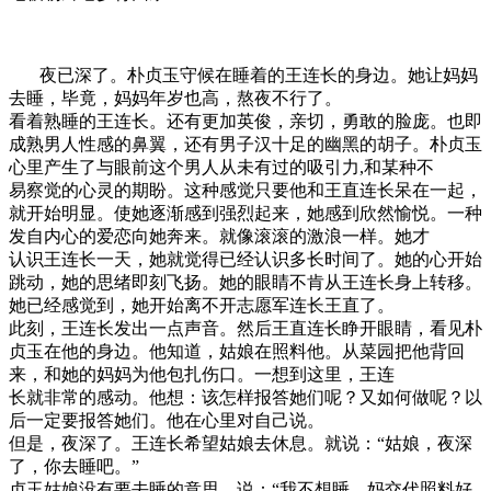
夜已深了。朴贞玉守候在睡着的王连长的身边。她让妈妈
去睡，毕竟，妈妈年岁也高，熬夜不行了。
看着熟睡的王连长。还有更加英俊，亲切，勇敢的脸庞。也即
成熟男人性感的鼻翼，还有男子汉十足的幽黑的胡子。朴贞玉
心里产生了与眼前这个男人从未有过的吸引力,和某种不
易察觉的心灵的期盼。这种感觉只要他和王直连长呆在一起，
就开始明显。使她逐渐感到强烈起来，她感到欣然愉悦。一种
发自内心的爱恋向她奔来。就像滚滚的激浪一样。她才
认识王连长一天，她就觉得已经认识多长时间了。她的心开始
跳动，她的思绪即刻飞扬。她的眼睛不肯从王连长身上转移。
她已经感觉到，她开始离不开志愿军连长王直了。
此刻，王连长发出一点声音。然后王直连长睁开眼睛，看见朴
贞玉在他的身边。他知道，姑娘在照料他。从菜园把他背回
来，和她的妈妈为他包扎伤口。一想到这里，王连
长就非常的感动。他想：该怎样报答她们呢？又如何做呢？以
后一定要报答她们。他在心里对自己说。
但是，夜深了。王连长希望姑娘去休息。就说：“姑娘，夜深
了，你去睡吧。”
贞玉姑娘没有要去睡的意思。说：“我不想睡，妈交代照料好