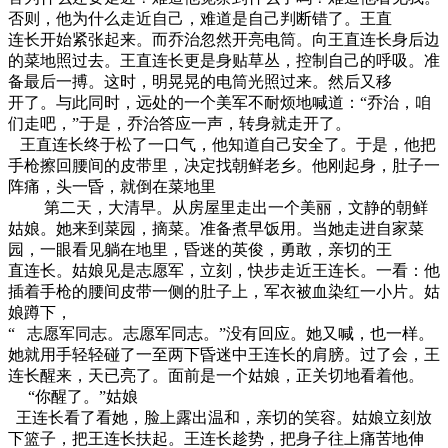
否则，他为什么走近自己，难道是自己判断错了。王直
连长开始紧张起来。而乔治忽然开亮电筒。向王直连长身后边
的菜地照过去。王直连长更是身贴草丛，控制自己的呼吸。准
备最后一搏。这时，明晃晃的电筒光照过来。然后又移
开了。与此同时，远处的一个美军不耐烦地喊道：“乔治，咱
们走吧，”于是，乔治答应一声，转身就走开了。
王直连长终于松了一口气，他知道自己安全了。于是，他把
手枪擦回腰间的皮带里，决定找朝鲜老乡。他刚起身，肚子一
阵痛，头一昏，就倒在菜地里
第二天，大清早。从房屋里走出一个美丽，文静的朝鲜
姑娘。她来到菜园，摘菜。准备煮早饭用。当她走进自家菜
园，一眼看见躺在地里，昏迷的英俊，勇敢，亲切的王
直连长。姑娘见是志愿军，立刻，快步走近王连长。一看：他
插着手枪的腰间皮带一侧的肚子上，军衣被血染红一小片。姑
娘蹲下，
“ 志愿军同志。志愿军同志。”没有回应。她又喊，也一样。
她就用手轻轻碰了一至两下昏迷中王连长的肩膀。过了会，王
连长醒来，天已亮了。面前是一个姑娘，正关切地看着他。
“你醒了。”姑娘
王连长看了看她，脸上露出温和，亲切的笑容。姑娘立刻放
下篮子，把王连长扶起。王连长趁势，把身子往上痛苦地伸