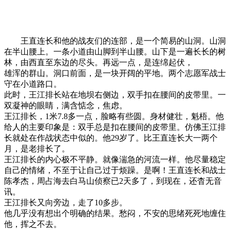
王直连长和他的战友们的连部，是一个简易的山洞。山洞
在半山腰上。一条小道由山脚到半山腰。山下是一遍长长的树
林，由西直至东边的尽头。再远一点，是连绵起伏，
雄浑的群山。洞口前面，是一块开阔的平地。两个志愿军战士
守在小道路口。
此时，王江排长站在地坝右侧边，双手扣在腰间的皮带里。一
双凝神的眼睛，满含惦念，焦虑。
王江排长，1米7.8多一点，脸略有些圆。身材健壮，魁梧。他
给人的主要印象是：双手总是扣在腰间的皮带里。仿佛王江排
长就处在作战状态中似的。他29岁了。比王直连长大一两个
月，是老排长了。
王江排长的内心极不平静。就像湍急的河流一样。他尽量稳定
自己的情绪，不至于让自己过于烦躁。是啊！王直连长和战士
陈孝杰，周占海去白马山侦察已2天多了，到现在，还杳无音
讯。
王江排长又向旁边，走了10多步。
他几乎没有想出个明确的结果。愁闷，不安的思绪死死地缠住
他，挥之不去。