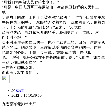
“可我们为朝鲜人民做得太少了。”
“可是，中国志愿军正在用鲜血，生命保卫朝鲜的人民和土
地”
听到贞玉的话，王直连长被深深地感动了。他情不自禁地用双
手握住贞玉的手，一双眼睛闪动着坚毅，诚挚的目光，瞅着贞
玉，十分动情地说“你们太好了”后来，他发觉自
己有些失态，就赶紧松开他的手。脸都更红了，忙说：“对不
起！对不起！”
贞玉对王连长握自己的手，也不往感情上想。因为，这是军队
感谢的话。她倒希望，王连长以爱情的名义握她的手。这样，
也是她的心愿。于是，贞玉说，“志愿军同志，快吃饭
吧。”说完，就把饭端在王连长的面前，说，“我帮你，如果你
一动，伤口就会痛的。”
王连长不想麻烦她。
而贞玉，就要喂他......
#
9
边江
2022-1-15 10:39:59
九志愿军老排长王江