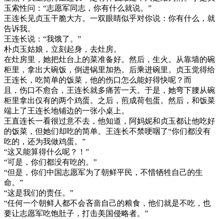
玉索性问：“志愿军同志，你有什么就说。”
王连长见贞玉干脆大方。一双眼睛似乎对你说：你有什么，就
告诉我。
王连长说：“我饿了。”
朴贞玉姑娘，立刻起身，去灶房。
在灶房里，她把灶台上的菜准备好。然后，生火。从靠墙的碗
柜里，拿出大碗饭，倒进锅里加热。后乘进碗里。贞玉觉得给
王连长，吃简单的饭菜，他的伤口怎么能好得快呢？而
且，伤口不愈合，王连长就多痛苦一天。于是，她弯下腰从碗
柜里拿出仅有的两个鸡蛋。之后，煎成荷包蛋。然后，和饭菜
端上了王连长地铺边的一张小桌上。
王直连长一看很过意不去，他知道，阿妈妮和贞玉都让他吃好
的饭菜，但她们却吃的简单。王连长不禁哽咽了“你们都没有
吃的，还为我做鸡蛋。”
“这又能算得什么呢？！”
“可是，你们都没有吃的。”
“但是，你们中国志愿军为了朝鲜平民，不惜牺牲自己的生
命。”
“这是我们的责任。”
“任何一个朝鲜人都不会吝啬自己的粮食，他们就是不吃，也
要让志愿军吃饱肚子，打击美国侵略者。”