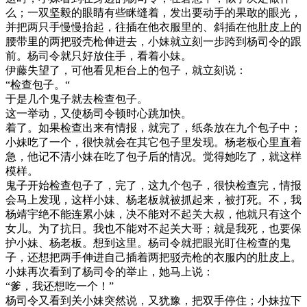
么；一双坚毅的眼睛有些眯缝着，发出要动手的果敢的眼光，
并把两只手慢慢抬起，往插在他衣服里的、斜插在他肚皮上的
腰带里的两把驳壳枪伸进去，小妹就立刻一步跨到杨司令的跟
前。杨司令就只好放住手，看着小妹。
伊藤失望了，可他看见柜台上的包子，就立刻说：
“检查包子。“
于是几个鬼子就去检查包子。
这一举动，又使杨司令顿时心跳加快。
着了。如果检查出来有情报，就完了，纸条放在九个包子中；
小妹吃了一个，很快就会在其它包子里发现。杨老板心里直着
急，他记不清小妹在吃了包子后的情况。觉得她吃了，就这样
模样。
鬼子开始检查包子了，完了，这九个包子，很快检查完，情报
会马上发现，这样小妹、杨老板就被抓起来，被打死。不，我
杨靖宇绝不能连累小妹，决不能对不起关大叔，他就只有这个
女儿。为了抗日。我也不能对不起关大哥；就是我死，也要保
护小妹、杨老板。想到这里。杨司令就把眼光盯住检查的鬼
子，还想把两手伸进自己插着两把驳壳枪的衣服内的肚皮上。
小妹再次看到了杨司令的举止，她马上说：
“爹，我还想吃一个！”
杨司令又看到关小妹突然说，又犹豫，把双手停住；小妹拉下