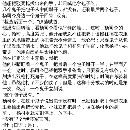
他想把驳壳枪拔出来的手，却只喊他拿包子吃。
几个鬼子把包子从中间掰开，都没有。还剩最后两个包子。
杨司令身边一个鬼子回答;“没有。”
“检查后面一个。”伊藤喊道。
他没有回转脸，看杨司令看似平静的脸，。这时，杨司令的
心，顿时，高度紧张，他开始或忍不住把双手慢慢往插在衣服
里的紧系腰带上的两把驳壳枪伸进去，他心想：只要鬼子从包
子里发现了情报，他就打死鬼子和和鬼子军官，让老杨把小妹
带走，他用自己的生命掩护他俩。
他在打定这个主意后，就把
他的眼睛盯着一个鬼子，把最后一个包子掰开一半，在里面弄
一会；这时，杨司令已经把双手准备着，只要看见有纸条，立
刻拔出双枪打死鬼子。在这样高度紧张的时刻，时间在考验着
他，虽然他打了不少的仗了，但是，这样十分被动的时刻是第
一次。然后，一个鬼子立刻说：
“这个包子没有。”
杨司令，在这个鬼子说出包子没有时，已经抬起双手伸进衣服
里要抽出两把驳壳枪。小妹立刻把身子，挡在杨司令的身
前，；杨司令就立刻停止。放下手。
“没有吗？“伊藤军官问。
“叶（日语：是）。”