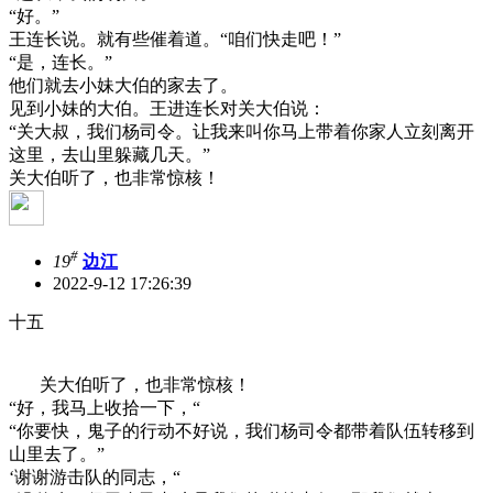
“好。”
王连长说。就有些催着道。“咱们快走吧！”
“是，连长。”
他们就去小妹大伯的家去了。
见到小妹的大伯。王进连长对关大伯说：
“关大叔，我们杨司令。让我来叫你马上带着你家人立刻离开
这里，去山里躲藏几天。”
关大伯听了，也非常惊核！
#
19
边江
2022-9-12 17:26:39
十五
关大伯听了，也非常惊核！
“好，我马上收拾一下，“
“你要快，鬼子的行动不好说，我们杨司令都带着队伍转移到
山里去了。”
‘谢谢游击队的同志，“