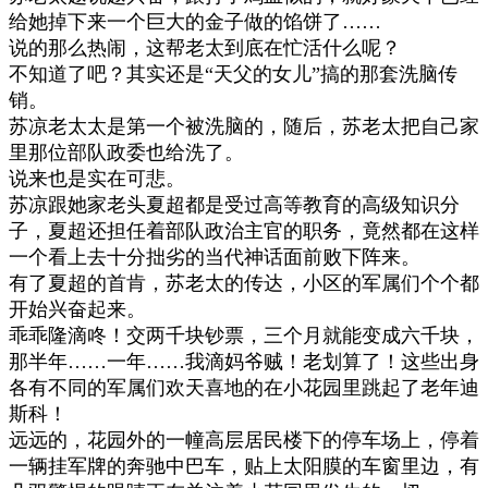
给她掉下来一个巨大的金子做的馅饼了……
说的那么热闹，这帮老太到底在忙活什么呢？
不知道了吧？其实还是“天父的女儿”搞的那套洗脑传
销。
苏凉老太太是第一个被洗脑的，随后，苏老太把自己家
里那位部队政委也给洗了。
说来也是实在可悲。
苏凉跟她家老头夏超都是受过高等教育的高级知识分
子，夏超还担任着部队政治主官的职务，竟然都在这样
一个看上去十分拙劣的当代神话面前败下阵来。
有了夏超的首肯，苏老太的传达，小区的军属们个个都
开始兴奋起来。
乖乖隆滴咚！交两千块钞票，三个月就能变成六千块，
那半年……一年……我滴妈爷贼！老划算了！这些出身
各有不同的军属们欢天喜地的在小花园里跳起了老年迪
斯科！
远远的，花园外的一幢高层居民楼下的停车场上，停着
一辆挂军牌的奔驰中巴车，贴上太阳膜的车窗里边，有