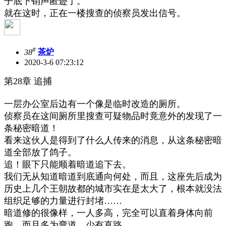
子底下销声匿迹了。
就在这时，正在一楼搜查的侦察员发出信号。
#
38
茶炉
2020-3-6 07:23:12
第28章 追捕
一层办公室后边有一个像是临时改造的厕所。
侦察员在这间厕所里搜查可疑物品时竟意外的发现了一
条秘密暗道！
看来这伙人是得到了什么人传来的消息，从这条秘密暗
道全部放了鸽子。
追！眼下只能顺着暗道追下去。
我们无从知道暗道到底通向何处，而且，这座先后成为
历史上几个王朝故都的城市实在是太大了，根本就没法
组织足够的力量进行封堵……
暗道修的很像样，一人多高，完全可以直着身体向前
跑，而且多为弯道，少有直路。