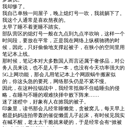
我却惨了。
我自己单独一间屋子，晚上熄灯号一吹，我就躺下了。
我这个人通常是喜欢熬夜的。
太早了睡不着更睡不踏实。
部队营区的熄灯号一般在九点到九点半吹响，这样一个
时间段，要放在平常，正是我在网络上纵横驰骋的时
候，因此，只好偷偷地支撑起被子，在狭小的空间里用
笔记本上线。
那时候，笔记本对大多数国人而言还属于奢侈品，对公
务人员来说，也不是人手一本，也没有今天功率强大的
5G上网功能，那会儿用笔记本上个网跟蜗牛搬家似
的，你这头急的要死，网络那头仍是不紧不慢。
因此，在这种拉锯战中，我经常抵御不住瞌睡虫的侵
略，在睡与不睡的艰难抉择中败下阵来……
迷了迷瞪中，好象有人在掀我的被子。
印象里，读书那会儿经常睡懒觉，贪被窝儿，每天早上
都是妈妈连拍带轰的催促懒蛋儿子起床，有时候见我实
在喊不醒，老太太干脆就来硬的，于是经常会有“掀被