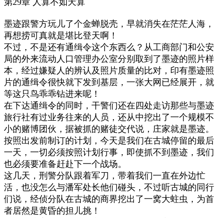
第29章 人算不如天算
墨迹跟警方玩儿了个金蝉脱壳，早就消失在茫茫人海，
再想捞可真就是堪比登天啊！
不过，不是还有通缉令这个东西么？从工商部门和公安
局的外来流动人口管理办公室分别取到了墨迹的照片样
本，经过嫌疑人的辨认及照片质量的比对，印有墨迹照
片的通缉令很快就下发到基层，一张大网已经展开，就
等这只鸟乖乖钻进来呢！
在下达通缉令的同时，干警们还在四处走访那些与墨迹
旅行社有过业务往来的人员，还从中挖出了一个规模不
小的赌博团伙，据被抓的赌徒交代说，庄家就是墨迹。
按照出发前制订的计划，今天是我们在古城停留的最后
一天，一切必须按照计划行事，即使抓不到墨迹，我们
也必须要准备赶赴下一个战场。
这几天，刑警分队跟着军刀，带着我们一直在外边忙
活，也没怎么与潘军处长他们碰头，不过听古城的同行
们说，经侦分队在古城的商界挖出了一窝大蛀虫，为首
者居然是黄昏的担儿挑！