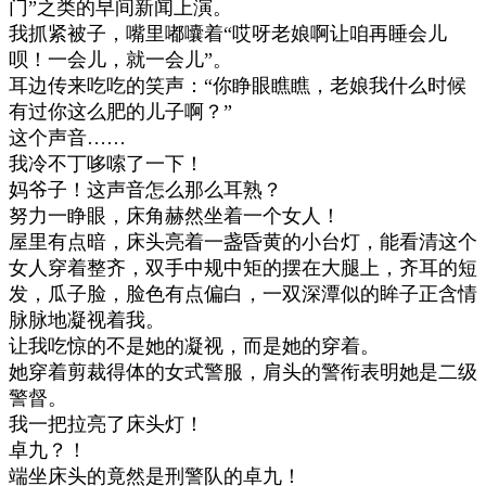
门”之类的早间新闻上演。
我抓紧被子，嘴里嘟囔着“哎呀老娘啊让咱再睡会儿
呗！一会儿，就一会儿”。
耳边传来吃吃的笑声：“你睁眼瞧瞧，老娘我什么时候
有过你这么肥的儿子啊？”
这个声音……
我冷不丁哆嗦了一下！
妈爷子！这声音怎么那么耳熟？
努力一睁眼，床角赫然坐着一个女人！
屋里有点暗，床头亮着一盏昏黄的小台灯，能看清这个
女人穿着整齐，双手中规中矩的摆在大腿上，齐耳的短
发，瓜子脸，脸色有点偏白，一双深潭似的眸子正含情
脉脉地凝视着我。
让我吃惊的不是她的凝视，而是她的穿着。
她穿着剪裁得体的女式警服，肩头的警衔表明她是二级
警督。
我一把拉亮了床头灯！
卓九？！
端坐床头的竟然是刑警队的卓九！