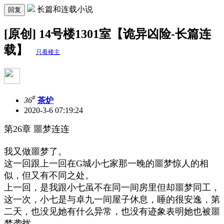
长篇和连载小说
回复
[原创] 14号楼1301室【诡异凶险-长篇连
载】
只看楼主
#
36
茶炉
2020-3-6 07:19:24
第26章 噩梦连连
我又做噩梦了。
这一回跟上一回在G城小七家那一晚的噩梦惊人的相
似，但又有不同之处。
上一回，是我跟小七虽不在同一间房里但却噩梦同工，
这一次，小七是与卓九一间屋子休息，睡的很安逸，第
二天，也没见她有什么异常，也没有迹象表明她也被噩
梦袭扰。