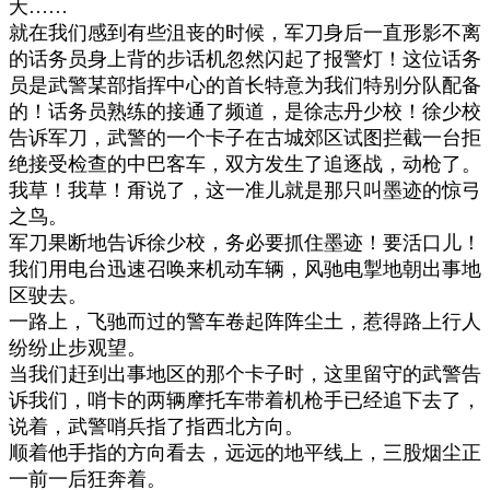
夭……
就在我们感到有些沮丧的时候，军刀身后一直形影不离
的话务员身上背的步话机忽然闪起了报警灯！这位话务
员是武警某部指挥中心的首长特意为我们特别分队配备
的！话务员熟练的接通了频道，是徐志丹少校！徐少校
告诉军刀，武警的一个卡子在古城郊区试图拦截一台拒
绝接受检查的中巴客车，双方发生了追逐战，动枪了。
我草！我草！甭说了，这一准儿就是那只叫墨迹的惊弓
之鸟。
军刀果断地告诉徐少校，务必要抓住墨迹！要活口儿！
我们用电台迅速召唤来机动车辆，风驰电掣地朝出事地
区驶去。
一路上，飞驰而过的警车卷起阵阵尘土，惹得路上行人
纷纷止步观望。
当我们赶到出事地区的那个卡子时，这里留守的武警告
诉我们，哨卡的两辆摩托车带着机枪手已经追下去了，
说着，武警哨兵指了指西北方向。
顺着他手指的方向看去，远远的地平线上，三股烟尘正
一前一后狂奔着。