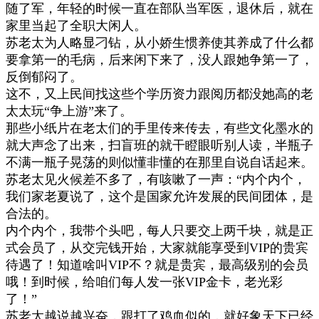
随了军，年轻的时候一直在部队当军医，退休后，就在
家里当起了全职大闲人。
苏老太为人略显刁钻，从小娇生惯养使其养成了什么都
要拿第一的毛病，后来闲下来了，没人跟她争第一了，
反倒郁闷了。
这不，又上民间找这些个学历资力跟阅历都没她高的老
太太玩“争上游”来了。
那些小纸片在老太们的手里传来传去，有些文化墨水的
就大声念了出来，扫盲班的就干瞪眼听别人读，半瓶子
不满一瓶子晃荡的则似懂非懂的在那里自说自话起来。
苏老太见火候差不多了，有咳嗽了一声：“内个内个，
我们家老夏说了，这个是国家允许发展的民间团体，是
合法的。
内个内个，我带个头吧，每人只要交上两千块，就是正
式会员了，从交完钱开始，大家就能享受到VIP的贵宾
待遇了！知道啥叫VIP不？就是贵宾，最高级别的会员
哦！到时候，给咱们每人发一张VIP金卡，老光彩
了！”
苏老太越说越兴奋，跟打了鸡血似的，就好象天下已经