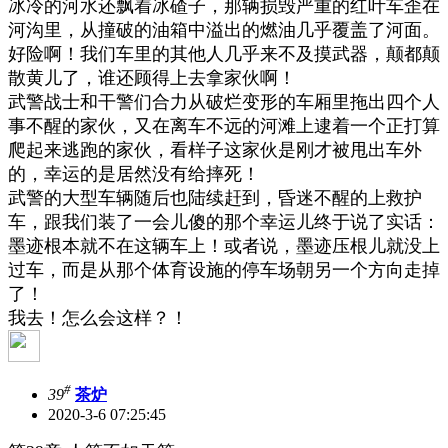
冰冷的河水还飘着冰碴子，那辆损毁严重的红叶车歪在
河沟里，从撞破的油箱中溢出的燃油几乎覆盖了河面。
好险啊！我们车里的其他人几乎来不及摸武器，颠都颠
散黄儿了，谁还顾得上去拿家伙啊！
武警战士和干警们合力从破烂变形的车厢里拖出四个人
事不醒的家伙，又在离车不远的河滩上逮着一个正打算
爬起来逃跑的家伙，看样子这家伙是刚才被甩出车外
的，幸运的是居然没有给摔死！
武警的大型车辆随后也陆续赶到，昏迷不醒的上救护
车，跟我们装了一会儿傻的那个幸运儿终于说了实话：
墨迹根本就不在这辆车上！或者说，墨迹压根儿就没上
过车，而是从那个体育设施的停车场朝另一个方向走掉
了！
我去！怎么会这样？！
#
39
茶炉
2020-3-6 07:25:45