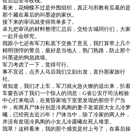
在后边坐等收钱。
看来，花蝴蝶不过是外围组织，真正与邪教有瓜葛的是
那个藏在幕后的叫墨迹的家伙。
接下来的审讯就变得简单多了。
卓九把审讯的材料整理汇总后，交给古城同行们，大家
一起开会研究。
我跟小七还有军刀私底下交换了意见，我打算带上几个
精明强悍的警员，最好是当地人，熟门熟路，防止那个
叫墨迹的狗急跳墙。
军刀考虑了一下，觉得可行。
事不宜迟，点齐人马后我们立刻出发，直扑那家旅行
社。
谁知道，我们才上车，军刀就火急火燎的追出来，扒着
车窗告诉了我们一个惊人的消息：G省公安厅司法检验
中心打来电话，在黄昏家地下室里发现的那些干尸当
中，有两具尸体分别是冷凤阁的妻子老菜跟大女儿冷梦
曦，已经死去近25年！尸体当中，除了冷家的两人外，
并没有发现冷凤阁的小女儿冷露曦在死人堆里。
我草！这样看来，我的那个感觉是对上号了，在幕后操