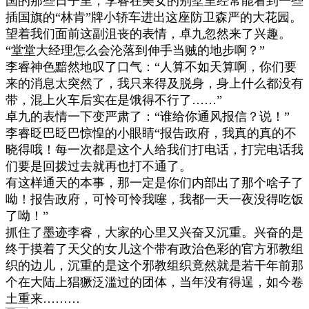
国的那些日子里，李睿在美女的别墅里经常能看到一些
插国旗的“林肯”牌小轿车进出这座防卫森严的大花园。
望着我们面前这副沮丧的表情，卓九忽然来了兴趣。
“堂堂大经理怎么会沦落到伸手当贼的地步啊？”
李睿神色黯然地叹了口气：“人算不如天算啊，你们要
来的消息太突然了，我只来得及脱身，身上什么都没有
带，混上火车后实在是饿得不行了……”
卓九的表情一下变严肃了：“谁给你通风报信？说！”
李睿眨巴眨巴惊惶的小眼睛“报告政府，我真的真的不
晓得哦！每一次都是这个人给我们打电话，打完电话我
们要是回拨过去就再也打不通了。
有这样通天的本事，那一定是你们内部出了那个啥子了
呦！报告政府，可怜可怜我噻，我都一天一夜没得吃饭
了呦！”
抓住了墨迹李睿，大家的心里又兴奋又沉重。兴奋的是
终于摸着了天父的女儿这个带有政治色彩的官方邪教组
织的边儿，沉重的是这个邪教组织竟然就是若干年前那
个在大陆上猖獗泛滥过的团体，当年没有得逞，如今卷
土重来………