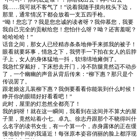
我……我可就不客气了！”说着我随手摸向枕头下边，
那里，通常情况下都会放着一支五四手枪。
“呦！您忘了？我是您忠诚的读者呀？我仰慕您，我要
我自己完全的贡献给您！您怕什么呀？呦？还害羞呢？
哈哈哈哈！”
话音之间，那女人已经精赤条条地伸手来抓我的被子！
眼看就要坏事，情急之下，我劈手一下拍在女人的后脖
子上，女人的身体猛地一抖，软绵绵地瘫倒了。
我急忙穿戴好，下床想去开门，冷不防腿竟然迈不动步
了，一个幽幽的声音从背后传来：“柳下惠？那只是个
传说罢了。
跟老娘这儿装柳下惠？我倒要看看你能装到什么时候！
睁开你的眼睛好好看看吧！”
此时，屋里的灯忽然全都亮了！
我的妈呀！就在这一瞬间，我看到在这间并不算大的屋
子里，竟然站着小七、卓九、徐志丹跟那个不晓得叫什
么名字的读书女生，有一个算一个，赤身露体的正在缓
慢地朝中间的我逼近！每张原本姿容俏丽的脸上都浮现