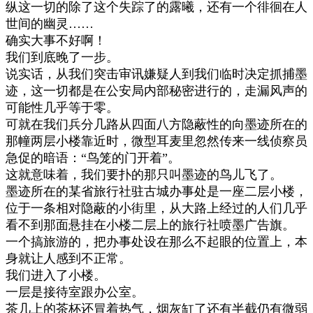
纵这一切的除了这个失踪了的露曦，还有一个徘徊在人
世间的幽灵……
确实大事不好啊！
我们到底晚了一步。
说实话，从我们突击审讯嫌疑人到我们临时决定抓捕墨
迹，这一切都是在公安局内部秘密进行的，走漏风声的
可能性几乎等于零。
可就在我们兵分几路从四面八方隐蔽性的向墨迹所在的
那幢两层小楼靠近时，微型耳麦里忽然传来一线侦察员
急促的暗语：“鸟笼的门开着”。
这就意味着，我们要扑的那只叫墨迹的鸟儿飞了。
墨迹所在的某省旅行社驻古城办事处是一座二层小楼，
位于一条相对隐蔽的小街里，从大路上经过的人们几乎
看不到那面悬挂在小楼二层上的旅行社喷墨广告旗。
一个搞旅游的，把办事处设在那么不起眼的位置上，本
身就让人感到不正常。
我们进入了小楼。
一层是接待室跟办公室。
茶几上的茶杯还冒着热气，烟灰缸了还有半截仍有微弱