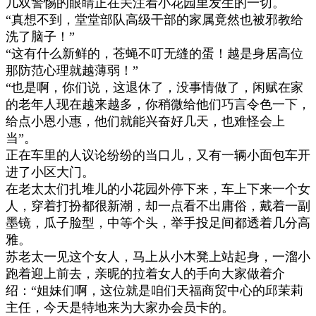
几双警惕的眼睛正在关注着小花园里发生的一切。
“真想不到，堂堂部队高级干部的家属竟然也被邪教给
洗了脑子！”
“这有什么新鲜的，苍蝇不叮无缝的蛋！越是身居高位
那防范心理就越薄弱！”
“也是啊，你们说，这退休了，没事情做了，闲赋在家
的老年人现在越来越多，你稍微给他们巧言令色一下，
给点小恩小惠，他们就能兴奋好几天，也难怪会上
当”。
正在车里的人议论纷纷的当口儿，又有一辆小面包车开
进了小区大门。
在老太太们扎堆儿的小花园外停下来，车上下来一个女
人，穿着打扮都很新潮，却一点看不出庸俗，戴着一副
墨镜，瓜子脸型，中等个头，举手投足间都透着几分高
雅。
苏老太一见这个女人，马上从小木凳上站起身，一溜小
跑着迎上前去，亲昵的拉着女人的手向大家做着介
绍：“姐妹们啊，这位就是咱们天福商贸中心的邱茉莉
主任，今天是特地来为大家办会员卡的。