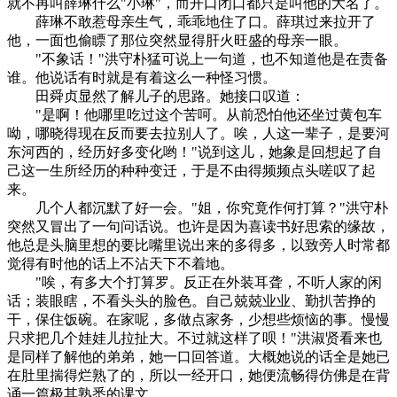
就不再叫薛琳什么"小琳"，而开口闭口都只是叫他的大名了。
薛琳不敢惹母亲生气，乖乖地住了口。薛琪过来拉开了
他，一面也偷瞟了那位突然显得肝火旺盛的母亲一眼。
"不象话！"洪守朴猛可说上一句道，也不知道他是在责备
谁。他说话有时就是有着这么一种怪习惯。
田舜贞显然了解儿子的思路。她接口叹道：
"是啊！他哪里吃过这个苦呵。从前恐怕他还坐过黄包车
呦，哪晓得现在反而要去拉别人了。唉，人这一辈子，是要河
东河西的，经历好多变化哟！"说到这儿，她象是回想起了自
己这一生所经历的种种变迁，于是不由得频频点头嗟叹了起
来。
几个人都沉默了好一会。"姐，你究竟作何打算？"洪守朴
突然又冒出了一句问话说。也许是因为喜读书好思索的缘故，
他总是头脑里想的要比嘴里说出来的多得多，以致旁人时常都
觉得有时他的话上不沾天下不着地。
"唉，有多大个打算罗。反正在外装耳聋，不听人家的闲
话；装眼瞎，不看头头的脸色。自己兢兢业业、勤扒苦挣的
干，保住饭碗。在家呢，多做点家务，少想些烦恼的事。慢慢
只求把几个娃娃儿拉扯大。不过就这样了呗！"洪淑贤看来也
是同样了解他的弟弟，她一口回答道。大概她说的话全是她已
在肚里揣得烂熟了的，所以一经开口，她便流畅得仿佛是在背
诵一篇极其熟悉的课文。