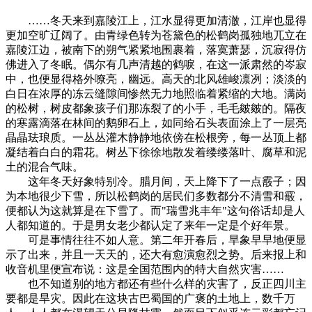
……冬天来到嘉陵江上，江水显得更加清澈，江岸也显得
更加空旷辽阔了。由青绿色转为苍黛色的松鹤岗孤独地兀立在
嘉陵江边，被南下的朔气紧紧地围裹着，落寞萧瑟，沉寂得仿
佛进入了冬眠。偶尔有几声清越的鹤唳，在这一派肃然的岑寂
中，也便显得格外嘹亮，幽远。高天的北风雄峻凛冽；淡淡的
白日在浓厚的冻云缝隙间惨然无力地照临着紧缩的大地。满岗
的松树，树皮都象孩子们那冻裂了的小手，毛毛皴皴的。隔夜
的寒露滴落在林间的鹅卵石上，如同给石头表面涂上了一层亮
晶晶珐琅质。一丛丛灌木静静地依傍在松根旁，每一丛顶上都
凝结着白白的霜花。树丛下徐徐地散发着缕缕落叶、腐草和泥
土的混合气味。
这年冬天好象特别冷。腊月间，天上降下了一点霰子；因
为本地很少下雪，所以松鹤岗的居民们多数都分不清雪和霰，
便都认为这就算是在下雪了。而"瑞雪兆丰年"这句俗话却是人
人都知道的。于是男女老少都认定了来年一定是个好年景。
可是事情往往不如人意。第二年开春后，旱象早早地便显
示了出来，并且一天天的，还大有愈演愈烈之势。后来报上和
收音机里便宣布说：这是全国范围内的特大自然灾害……
也不知道别的地方都还有些什么样的灾害了，反正四川主
要都是旱灾。因此在这块古巴蜀国的广褒的土地上，数千万