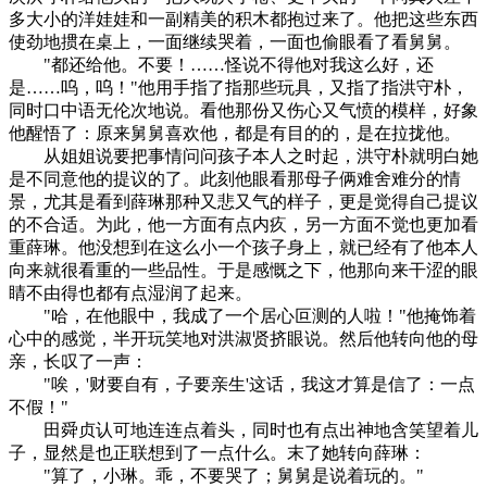
多大小的洋娃娃和一副精美的积木都抱过来了。他把这些东西
使劲地掼在桌上，一面继续哭着，一面也偷眼看了看舅舅。
"都还给他。不要！……怪说不得他对我这么好，还
是……呜，呜！"他用手指了指那些玩具，又指了指洪守朴，
同时口中语无伦次地说。看他那份又伤心又气愤的模样，好象
他醒悟了：原来舅舅喜欢他，都是有目的的，是在拉拢他。
从姐姐说要把事情问问孩子本人之时起，洪守朴就明白她
是不同意他的提议的了。此刻他眼看那母子俩难舍难分的情
景，尤其是看到薛琳那种又悲又气的样子，更是觉得自己提议
的不合适。为此，他一方面有点内疚，另一方面不觉也更加看
重薛琳。他没想到在这么小一个孩子身上，就已经有了他本人
向来就很看重的一些品性。于是感慨之下，他那向来干涩的眼
睛不由得也都有点湿润了起来。
"哈，在他眼中，我成了一个居心叵测的人啦！"他掩饰着
心中的感觉，半开玩笑地对洪淑贤挤眼说。然后他转向他的母
亲，长叹了一声：
"唉，'财要自有，子要亲生'这话，我这才算是信了：一点
不假！"
田舜贞认可地连连点着头，同时也有点出神地含笑望着儿
子，显然是也正联想到了一点什么。末了她转向薛琳：
"算了，小琳。乖，不要哭了；舅舅是说着玩的。"