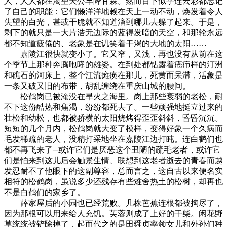
人，人人都在渴望天公早降甘霖。然而目下似乎连云彩都忘记
了自己的职能：它们懒洋洋地赖在天上一动不动，焕发着令人
失望的白光，甚或干脆就不知道溜到哪儿去躲了起来。于是，
剩下的就只是一大片浩无边际的蓝得发暗的天空，和那轮永远
都不知道疲倦的、老象是在讥笑着干渴的大地的太阳……
嘉陵江很快就变小了。它又窄，又浅，再也没有从前在这
个季节上那种奔腾咆哮的雄姿。在到处都钻露着疮疖样的汀洲
和礁石的河床上，整个江流瘫痪在那儿，死黄而呆滞，活象是
一条又破又旧的布带，胡乱缠绕在重庆山城的腰间。
松鹤岗已被淹没在旱火之海里。岗上那些衰弱的老松，耐
不下这份酷热和焦渴，纷纷都死去了。一些顽强地挺立过来的
壮松和幼松，也都被骄横的太阳烧烤得歪歪斜斜，昏昏沉沉。
短短的几个月内，松鹤岗就大变了模样，变得好象一个久病而
毛发稀疏的老人，没精打采地坐在嘉陵江边打盹。连白鹤们也
都不再飞来了─或许它们是厌恶这个丑陋的疏毛老者，或许它
们是怕来到这儿后会触景生情、联想到这老者逝去的青春而越
发忍耐不了他眼下的这副尊容，总而言之，这自古以来便名实
相符的松鹤岗，虽说多少还残存有些难舍热土的松树，却再也
不是白鹤们的家乡了。
薛家屋后的小园也已经荒败。几株芭蕉连根都被掏尽了，
因为那根可以用来给人充饥。芙蓉则成了上好的干柴。闲花野
草统统被铲除掉了，起而代之的是田舜贞率领女儿和外孙们种