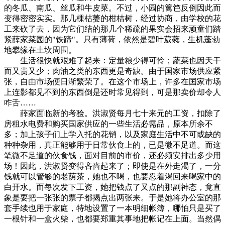
的冬瓜、南瓜、丝瓜和牛皮菜。不过，小园的篱笆反倒因此而
变得密密实实。那几棵枯萎的柑桔树，经过协商，由学校的花
工来砍了去，因为它们结的那几个稀疏的果实会招来顽童们踏
紧薛家菜园的"铁蹄"。只有薄荷，依然是碧叶葳蕤，生机蓬勃
地攀缘在土坎周围。
生活很快就艰难了起来：定量粮少得可怜；蔬菜也因天干
而又贵又少；肉油之类的东西更是奇缺。由于国家市场供应紧
张，自由市场便日渐繁荣了。在这个市场上，许多在国家市场
上连影都见不到的东西倒是还时常见得到，可是那卖价却令人
咋舌……
薛家面临新的考验。洪淑贤每月七十来元的工资，扣除了
房租水电费和购买国家供应的一些生活必需品，原本所余不
多；加上孩子们上学入托的花销，以及家庭生活中不可或缺的
种种杂用，真正能够用于日常伙食上的，已是微不足道。而这
笔微不足道的伙食钱，面对目前的市价，还必须安排出多少用
场！因此，洪淑贤变得吝啬起来了；即使是在外走渴了，一分
钱就可以管够的老荫茶，她也不喝，也要忍着渴回来喝家中的
白开水。而每次发下工资，她把钱点了又点的那副神态，竟直
象是要把一张张的票子都揭点出两张来。于是她将办公室的那
套手续也用于家庭，特地设置了一本明细帐簿，哪怕只是买了
一根针和一盒火柴，也都要郑重其事地把帐记在上面。当然偶