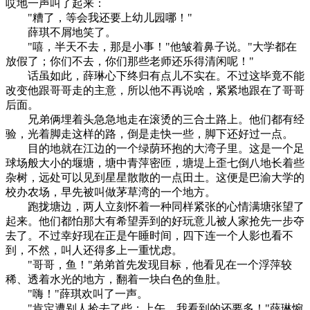
哎地一声叫了起来：
"糟了，等会我还要上幼儿园哪！"
薛琪不屑地笑了。
"嘻，半天不去，那是小事！"他皱着鼻子说。"大学都在
放假了；你们不去，你们那些老师还乐得清闲呢！"
话虽如此，薛琳心下终归有点儿不实在。不过这毕竟不能
改变他跟哥哥走的主意，所以他不再说啥，紧紧地跟在了哥哥
后面。
兄弟俩埋着头急急地走在滚烫的三合土路上。他们都有经
验，光着脚走这样的路，倒是走快一些，脚下还好过一点。
目的地就在江边的一个绿荫环抱的大湾子里。这是一个足
球场般大小的堰塘，塘中青萍密匝，塘堤上歪七倒八地长着些
杂树，远处可以见到星星散散的一点田土。这便是巴渝大学的
校办农场，早先被叫做茅草湾的一个地方。
跑拢塘边，两人立刻怀着一种同样紧张的心情满塘张望了
起来。他们都怕那大有希望弄到的好玩意儿被人家抢先一步夺
去了。不过幸好现在正是午睡时间，四下连一个人影也看不
到，不然，叫人还得多上一重忧虑。
"哥哥，鱼！"弟弟首先发现目标，他看见在一个浮萍较
稀、透着水光的地方，翻着一块白色的鱼肚。
"嗨！"薛琪欢叫了一声。
"肯定遭别人捡去了些；上午，我看到的还要多！"薛琳惋