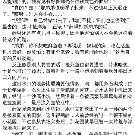
以捉到活的。我看见有好多鲫壳在往铁篾笆外面钻！"
"真的？走！"那弟弟也欢呼了起来。不过他马上又迟疑
了。"哎呀，别人会不会……"
"没那话！鱼已经钻出去了，我们不捉，它们也会游到江
里去的。这叫'捡洋落'，正该！"薛琪打断弟弟的话。
薛琳还是有点儿畏手畏脚，因为他害怕别人不会象这样看
待这个问题。
"弟弟，你不想吃鲜鱼啦？再说呢，妈妈的病，吃点活鱼
也才最好。你莫怕；有哪个来管，我有道理给他说！"这当哥
哥的又鼓动道。
反正假是别人要管的话，捡死鱼也都要遭管。薛琳暗想。
于是他打消了顾虑，跟着哥哥，一路小跑地朝着堰坎外那出水
口方向奔去。
这出水口的地势比堰塘要低得多。洞口都用条石砌成；由
于长年湿润，石头上生满了滑腻腻的青苔。塘水从洞中流出来
后，经过一个沙底小坑，然后沿着一条被茂繁花草遮掩着的渠
道旋旋而下，最后流入嘉陵江中。
薛家兄弟来到那水坑边。水中立刻映出了一高一矮的两个
身披着阳光的倒影。这儿很幽静，从前曾经有过一个很不错的
小花园；不过自从农场兴办后，那花园就早已被一大片荒草深
深地掩埋起来了。
"糟了，哥。哪里看见有一条鱼嘛！"弟弟失望地叫了起