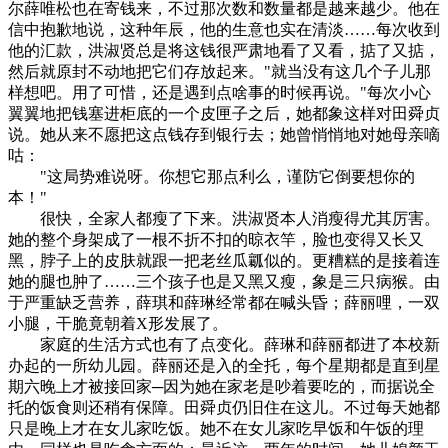
尔薛唯松也在寄钱来，不过那次数和数量都是越来越少。他在
信中抱歉地说，这种年辰，他的生意也实在清淡……每次收到
他的汇款，洪淑贤总是将这钱很严肃地看了又看，掂了又掂，
然后就原封不动地把它们存放起来。"就当没有这几个子儿那
样想吧。用了可惜，还是遇到点啥事的时候再说。"每次小心
翼翼地把钱塞进柜底的一个皮匣子之后，她都象这样对田舜贞
说。她从来不愿把这点钱存到银行去；她曾悄悄地对她母亲嘀
咕：
"这局势难说呀。你想它那点利么，谨防它倒要想你的
本！"
很快，全家人都瘦了下来。洪淑贤本人消瘦得尤其厉害。
她的整个身架成了一根不折不扣的晾衣竿，脸也变得又长又
黑，脖子上的皮肤就跟一把老丝瓜瓤似的。更糟糕的是接着连
她的腿也肿了……三个孩子也是又黑又瘦，象是三只病猴。由
于严重缺乏营养，薛琪和薛琳经常都在喊头昏；薛丽哩，一双
小腿，干脆竟朝着X形发展了。
家庭的生活方式也有了点变化。薛琳和薛丽都进了本校新
办起的一所幼儿园。薛丽还是入的全托，每个星期都是直到星
期六晚上才被接回家─因为她在家老是吵着要吃的，而据说全
托的饭食则还稍有保障。田舜贞仍旧住在这儿。不过每天她都
只是晚上才在女儿家吃饭。她不在女儿家吃早饭和午饭的理