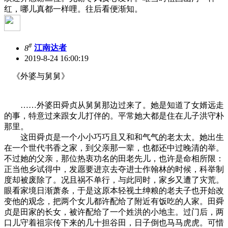
红，哪儿真都一样哩。往后看便渐知。
#
8
江南达者
2019-8-24 16:00:19
《外婆与舅舅》
……外婆田舜贞从舅舅那边过来了。她是知道了女婿远走
的事，特意过来跟女儿打伴的。平常她大都是住在儿子洪守朴
那里。
这田舜贞是一个小小巧巧且又和和气气的老太太。她出生
在一个世代书香之家，到父亲那一辈，也都还中过晚清的举。
不过她的父亲，那位热衷功名的田老先儿，也许是命相所限：
正当他乡试得中，发愿要进京去夺进士作翰林的时候，科举制
度却被废除了。况且祸不单行，与此同时，家乡又遭了灾荒。
眼看家境日渐萧条，于是这原本轻视土绅粮的老夫子也开始改
变他的观念，把两个女儿都许配给了附近有饭吃的人家。田舜
贞是田家的长女，被许配给了一个姓洪的小地主。过门后，两
口儿守着祖宗传下来的几十担谷田，日子倒也马马虎虎。可惜