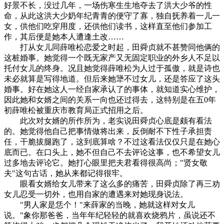
好景不长，没过几年，一场伤寒生生地夺去了洪大少爷的性
命，从此这洪大少奶年纪青青的便守了寡，独自抚养着一儿一
女，供他们吃穿用度，还供他们读书，这样直至他们参加工
作，其后便是她本人遭逢土改……
打从女儿同薛唯松恋爱之时起，田舜贞就不甚赞同他俩的
这桩婚事。她觉得一个既无家产又无固定职业的外乡人不足以
托付女儿的终身。况且她觉得薛唯松为人过于孤傲，就是诗也
未必就算是写得地道。但后来她犟不过女儿，还是答应了这头
婚事。好在她这人一经自家承认了的事体，就知道实心维护，
因此她和女婿之间的关系一向也还过得去，这特别是在五0年
初薛唯松被重庆市教育局正式招用之后。
此次对女婿的所作所为，老实说田舜贞心底是颇有看法
的。她觉得他自己把事情做将出来，反倒耐不下性子承担责
任，干脆拔腿跑了，这到底算啥？不过这看法仅仅只是在她心
底而已。在口头上，她不但自己不去评论这事，也不希望女儿
过多地去评论它。她打心眼里把夫君看得很高尚；"贤女敬
夫"这句古话，她从来都记得很牢。
眼看女婿给女儿带来了这么多的痛苦，田舜贞除了再三劝
女儿忍受一切外，也用自家的遭遇来对她现身说法。
"男人家是恁个！"来薛家的当晚，她就这样对女儿
说。"象你那爸爸，当年年纪轻轻的就喜欢烧鸦片，虽说还不