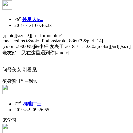
#
76
外星人le...
2019-7-31 00:46:38
[quote][size=2][url=forum.php?
mod=redirect&goto=findpost&pid=836079&ptid=14]
[color=#999999]陈小轩 发表于 2018-7-15 23:02[/color][/url][/size]
老友好，又在这里遇到你[/quote]
问号美女 刚看见
赞赞赞 呼～飘过
#
77
四维广土
2019-8-9 09:26:55
来学习