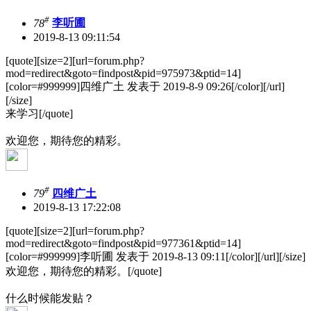
#
78
李听圃
2019-8-13 09:11:54
[quote][size=2][url=forum.php?
mod=redirect&goto=findpost&pid=975973&ptid=14]
[color=#999999]四维广土 发表于 2019-8-9 09:26[/color][/url]
[/size]
来学习[/quote]
欢迎您，期待您的精彩。
#
79
四维广土
2019-8-13 17:22:08
[quote][size=2][url=forum.php?
mod=redirect&goto=findpost&pid=977361&ptid=14]
[color=#999999]李听圃 发表于 2019-8-13 09:11[/color][/url][/size]
欢迎您，期待您的精彩。[/quote]
什么时候能发贴？