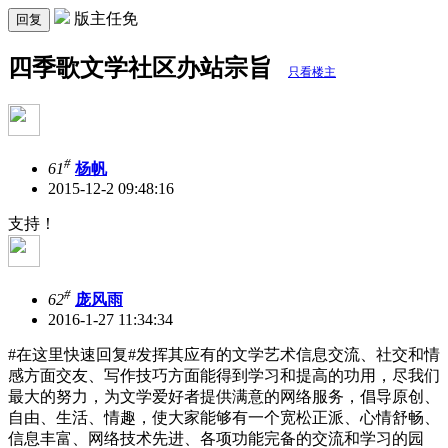
版主任免
回复
四季歌文学社区办站宗旨
只看楼主
#
61
杨帆
2015-12-2 09:48:16
支持！
#
62
庞风雨
2016-1-27 11:34:34
#在这里快速回复#发挥其应有的文学艺术信息交流、社交和情
感方面交友、写作技巧方面能得到学习和提高的功用，尽我们
最大的努力，为文学爱好者提供满意的网络服务，倡导原创、
自由、生活、情趣，使大家能够有一个宽松正派、心情舒畅、
信息丰富、网络技术先进、各项功能完备的交流和学习的园