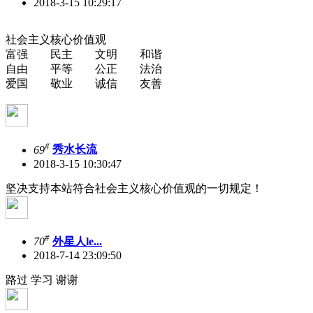
2018-3-15 10:29:17
社会主义核心价值观
富强 民主 文明 和谐
自由 平等 公正 法治
爱国 敬业 诚信 友善
#
69
秀水长流
2018-3-15 10:30:47
坚决支持本站符合社会主义核心价值观的一切规定！
#
70
外星人le...
2018-7-14 23:09:50
路过 学习 谢谢