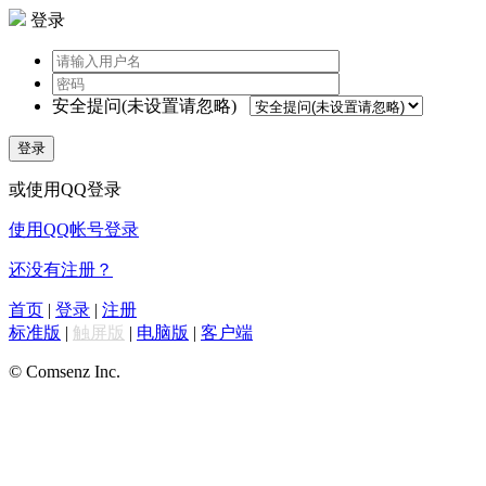
登录
安全提问(未设置请忽略)
登录
或使用QQ登录
使用QQ帐号登录
还没有注册？
首页
|
登录
|
注册
标准版
|
触屏版
|
电脑版
|
客户端
© Comsenz Inc.