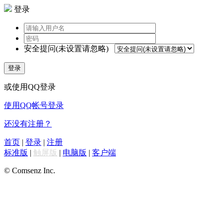
登录
安全提问(未设置请忽略)
登录
或使用QQ登录
使用QQ帐号登录
还没有注册？
首页
|
登录
|
注册
标准版
|
触屏版
|
电脑版
|
客户端
© Comsenz Inc.