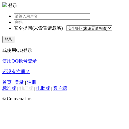
登录
安全提问(未设置请忽略)
登录
或使用QQ登录
使用QQ帐号登录
还没有注册？
首页
|
登录
|
注册
标准版
|
触屏版
|
电脑版
|
客户端
© Comsenz Inc.