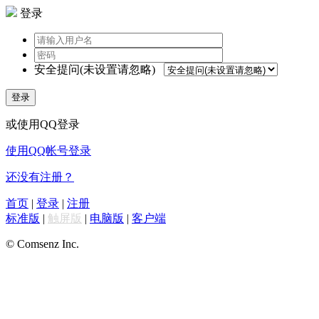
登录
安全提问(未设置请忽略)
登录
或使用QQ登录
使用QQ帐号登录
还没有注册？
首页
|
登录
|
注册
标准版
|
触屏版
|
电脑版
|
客户端
© Comsenz Inc.