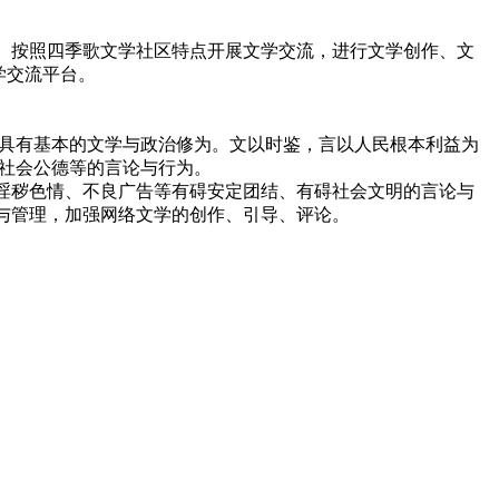
。按照四季歌文学社区特点开展文学交流，进行文学创作、文
学交流平台。
具有基本的文学与政治修为。文以时鉴，言以人民根本利益为
社会公德等的言论与行为。
淫秽色情、不良广告等有碍安定团结、有碍社会文明的言论与
与管理，加强网络文学的创作、引导、评论。