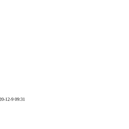
-12-9 09:31