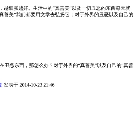
越细腻越好。生活中的”真善美“以及一切丑恶的东西每天就
“真善美”我们都要用文学去弘扬它；对于外界的丑恶以及自己的
在丑恶东西，那怎么办？对于外界的“真善美”以及自己的“真善
复
发表于 2014-10-23 21:46