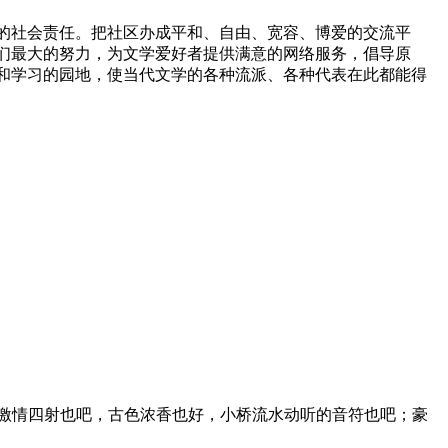
的社会责任。把社区办成平和、自由、宽容、博爱的交流平
们最大的努力，为文学爱好者提供满意的网络服务，倡导原
和学习的园地，使当代文学的各种流派、各种代表在此都能得
情四射也吧，古色浓香也好，小桥流水动听的音符也吧；豪